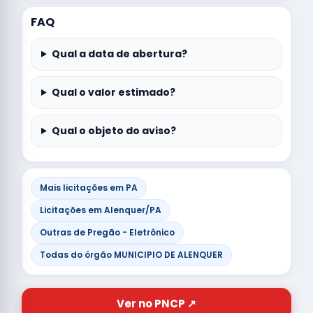
FAQ
Qual a data de abertura?
Qual o valor estimado?
Qual o objeto do aviso?
Mais licitações em PA
Licitações em Alenquer/PA
Outras de Pregão - Eletrônico
Todas do órgão MUNICIPIO DE ALENQUER
Ver no PNCP ↗