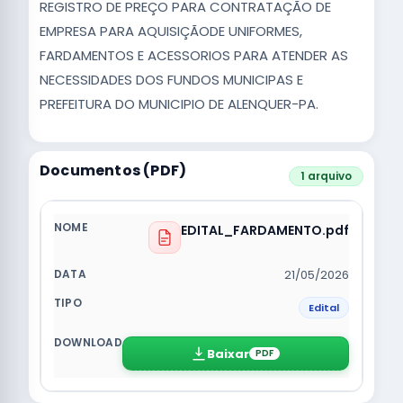
REGISTRO DE PREÇO PARA CONTRATAÇÃO DE
EMPRESA PARA AQUISIÇÃODE UNIFORMES,
FARDAMENTOS E ACESSORIOS PARA ATENDER AS
NECESSIDADES DOS FUNDOS MUNICIPAS E
PREFEITURA DO MUNICIPIO DE ALENQUER-PA.
Documentos (PDF)
1 arquivo
EDITAL_FARDAMENTO.pdf
21/05/2026
Edital
Baixar
PDF