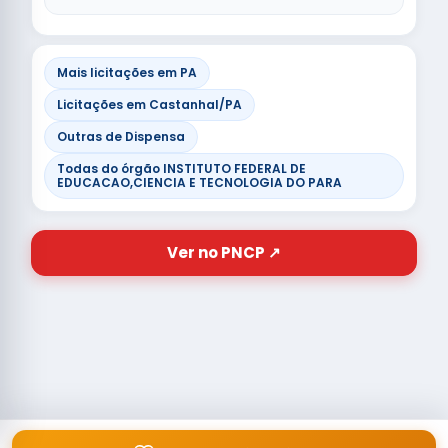
Mais licitações em PA
Licitações em Castanhal/PA
Outras de Dispensa
Todas do órgão INSTITUTO FEDERAL DE
EDUCACAO,CIENCIA E TECNOLOGIA DO PARA
Ver no PNCP ↗