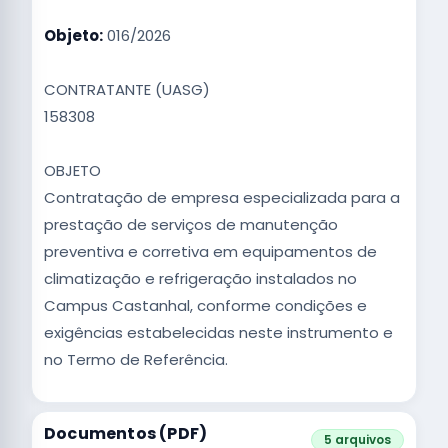
Objeto:
016/2026
CONTRATANTE (UASG)
158308
OBJETO
Contratação de empresa especializada para a
prestação de serviços de manutenção
preventiva e corretiva em equipamentos de
climatização e refrigeração instalados no
Campus Castanhal, conforme condições e
exigências estabelecidas neste instrumento e
no Termo de Referência.
Documentos (PDF)
5 arquivos