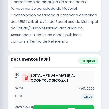
Contratação de empresa do ramo para o
fornecimento parcelado de Material
Odontológico destinado a atender a demanda
das UBS I e II, através da Secretaria de Municipal
de Saúde/Fundo Municipal de Saúde de
Assunção-PB, em suas ações públicas,
conforme Termo de Referência
Documentos (PDF)
1 arquivo
EDITAL - PE 04 - MATERIAL
ODONTOLOGICO.pdf
14/01/2026
Edital