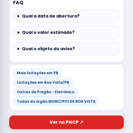
FAQ
Qual a data de abertura?
Qual o valor estimado?
Qual o objeto do aviso?
Mais licitações em PB
Licitações em Boa Vista/PB
Outras de Pregão - Eletrônico
Todas do órgão MUNICIPIO DE BOA VISTA
Ver no PNCP ↗