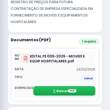
REGISTRO DE PREÇOS PARA FUTURA
CONTRATAÇÃO DE EMPRESA ESPECIALIZADA EM
FORNECIMENTO DE MOVEIS E EQUIPAMENTOS
HOSPITALARES
Documentos (PDF)
1 arquivo
EDITAL PE 006-2026 - MOVEIS E
EQUIP HOSPITALARES.pdf
24/02/2026
Edital
Baixar
PDF