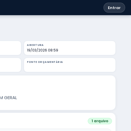
Entrar
ABERTURA
19/03/2026 08:59
FONTE ORÇAMENTÁRIA
EM GERAL
1 arquivo