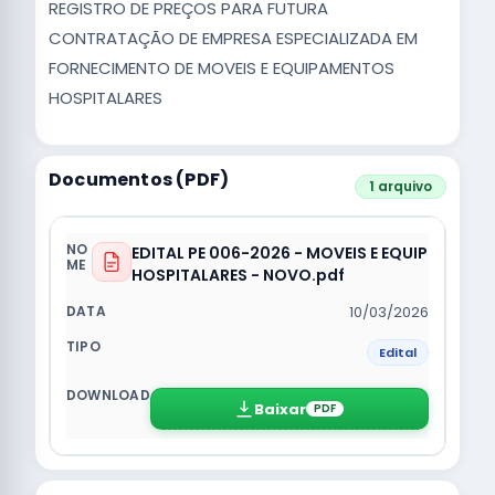
REGISTRO DE PREÇOS PARA FUTURA
CONTRATAÇÃO DE EMPRESA ESPECIALIZADA EM
FORNECIMENTO DE MOVEIS E EQUIPAMENTOS
HOSPITALARES
Documentos (PDF)
1 arquivo
EDITAL PE 006-2026 - MOVEIS E EQUIP
HOSPITALARES - NOVO.pdf
10/03/2026
Edital
Baixar
PDF