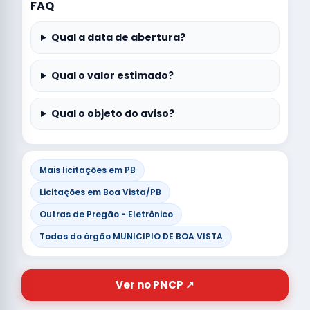
FAQ
Qual a data de abertura?
Qual o valor estimado?
Qual o objeto do aviso?
Mais licitações em PB
Licitações em Boa Vista/PB
Outras de Pregão - Eletrônico
Todas do órgão MUNICIPIO DE BOA VISTA
Ver no PNCP ↗