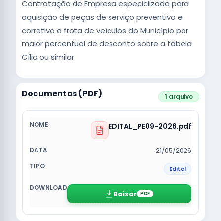
Contratação de Empresa especializada para
aquisição de peças de serviço preventivo e
corretivo a frota de veículos do Município por
maior percentual de desconto sobre a tabela
Cília ou similar
Documentos (PDF)
1 arquivo
EDITAL_PE09-2026.pdf
21/05/2026
Edital
Baixar
PDF