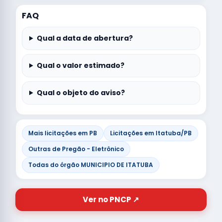
FAQ
Qual a data de abertura?
Qual o valor estimado?
Qual o objeto do aviso?
Mais licitações em PB
Licitações em Itatuba/PB
Outras de Pregão - Eletrônico
Todas do órgão MUNICIPIO DE ITATUBA
Ver no PNCP ↗