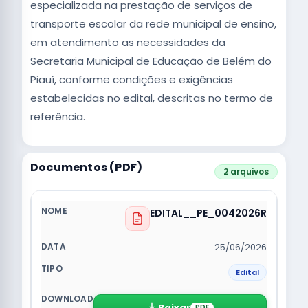
especializada na prestação de serviços de
transporte escolar da rede municipal de ensino,
em atendimento as necessidades da
Secretaria Municipal de Educação de Belém do
Piauí, conforme condições e exigências
estabelecidas no edital, descritas no termo de
referência.
Documentos (PDF)
2 arquivos
EDITAL__PE_0042026R
25/06/2026
Edital
Baixar
PDF