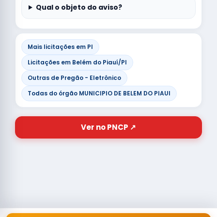
Qual o objeto do aviso?
Mais licitações em PI
Licitações em Belém do Piauí/PI
Outras de Pregão - Eletrônico
Todas do órgão MUNICIPIO DE BELEM DO PIAUI
Ver no PNCP ↗