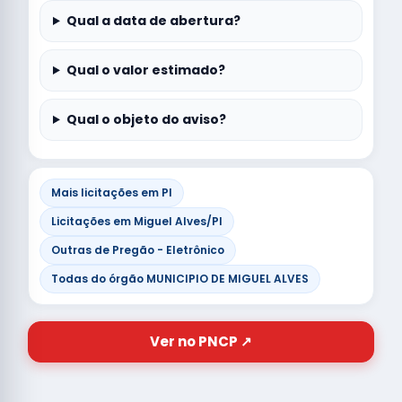
Qual a data de abertura?
Qual o valor estimado?
Qual o objeto do aviso?
Mais licitações em PI
Licitações em Miguel Alves/PI
Outras de Pregão - Eletrônico
Todas do órgão MUNICIPIO DE MIGUEL ALVES
Ver no PNCP ↗