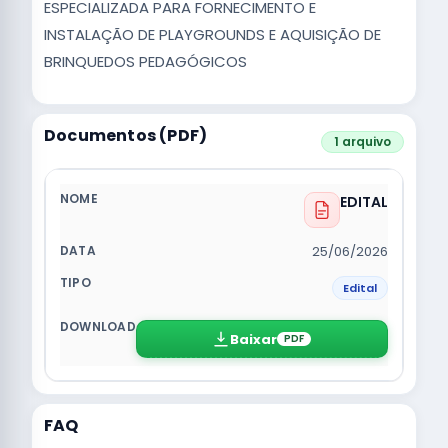
ESPECIALIZADA PARA FORNECIMENTO E
INSTALAÇÃO DE PLAYGROUNDS E AQUISIÇÃO DE
BRINQUEDOS PEDAGÓGICOS
Documentos (PDF)
1 arquivo
EDITAL
25/06/2026
Edital
Baixar
PDF
FAQ