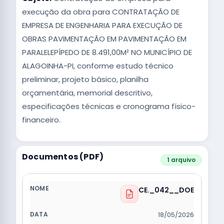
execução da obra para CONTRATAÇÃO DE
EMPRESA DE ENGENHARIA PARA EXECUÇÃO DE
OBRAS PAVIMENTAÇÃO EM PAVIMENTAÇÃO EM
PARALELEPÍPEDO DE 8.491,00M² NO MUNICÍPIO DE
ALAGOINHA-PI, conforme estudo técnico
preliminar, projeto básico, planilha
orçamentária, memorial descritivo,
especificações técnicas e cronograma físico-
financeiro.
Documentos (PDF)
1 arquivo
CE._042__DOE
18/05/2026