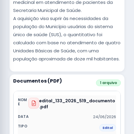
medicinal em atendimento de pacientes da
Secretaria Municipal de Saúde.
A aquisição visa suprir às necessidades da
população do Município usuárias do sistema
único de saúde (SUS), o quantitativo foi
calculado com base no atendimento de quatro
Unidades Básicas de Saúde, com uma
população aproximada de doze mil habitantes.
Documentos (PDF)
1 arquivo
edital_133_2026_519_documento
.pdf
24/06/2026
Edital