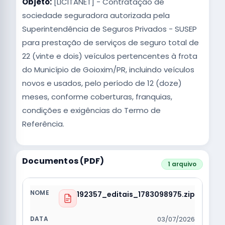
Objeto:
[LICITANET] - Contratação de
sociedade seguradora autorizada pela
Superintendência de Seguros Privados - SUSEP
para prestação de serviços de seguro total de
22 (vinte e dois) veículos pertencentes à frota
do Município de Goioxim/PR, incluindo veículos
novos e usados, pelo período de 12 (doze)
meses, conforme coberturas, franquias,
condições e exigências do Termo de
Referência.
Documentos (PDF)
1 arquivo
192357_editais_1783098975.zip
03/07/2026