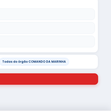
Todas do órgão COMANDO DA MARINHA