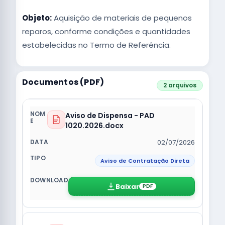
Objeto:
Aquisição de materiais de pequenos
reparos, conforme condições e quantidades
estabelecidas no Termo de Referência.
Documentos (PDF)
2 arquivos
Aviso de Dispensa - PAD
1020.2026.docx
02/07/2026
Aviso de Contratação Direta
Baixar
PDF