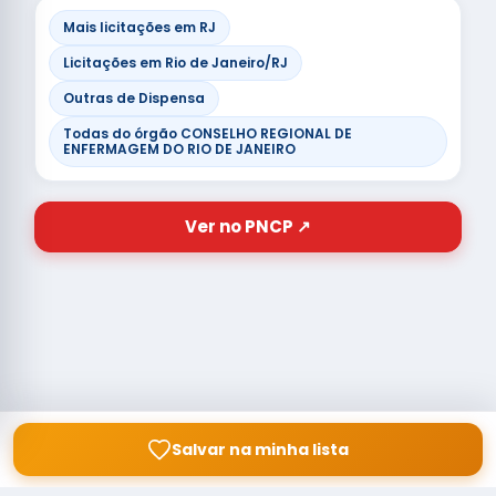
Mais licitações em RJ
Licitações em Rio de Janeiro/RJ
Outras de Dispensa
Todas do órgão CONSELHO REGIONAL DE
ENFERMAGEM DO RIO DE JANEIRO
Ver no PNCP ↗
Salvar na minha lista