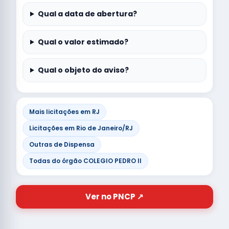
Qual a data de abertura?
Qual o valor estimado?
Qual o objeto do aviso?
Mais licitações em RJ
Licitações em Rio de Janeiro/RJ
Outras de Dispensa
Todas do órgão COLEGIO PEDRO II
Ver no PNCP ↗