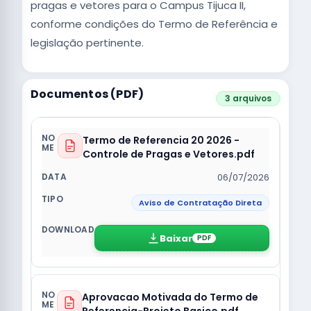
pragas e vetores para o Campus Tijuca II,
conforme condições do Termo de Referência e
legislação pertinente.
Documentos (PDF)
3 arquivos
Termo de Referencia 20 2026 -
Controle de Pragas e Vetores.pdf
06/07/2026
Aviso de Contratação Direta
Baixar
PDF
Aprovacao Motivada do Termo de