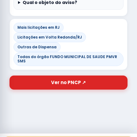
Qual o objeto do aviso?
Mais licitações em RJ
Licitações em Volta Redonda/RJ
Outras de Dispensa
Todas do órgão FUNDO MUNICIPAL DE SAUDE PMVR
SMS
Ver no PNCP ↗