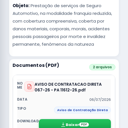
Objeto:
Prestação de serviços de Seguro
Automotivo, na modalidade franquia reduzida,
com cobertura compreensiva, coberta por
danos materiais, corporais, morais, acidentes
pessoais passageiros por morte e invalidez
permanente, fenômenos da natureza
Documentos (PDF)
2 arquivos
AVISO DE CONTRATACAO DIRETA
067-26 - PA 11612-26.pdf
06/07/2026
Aviso de Contratação Direta
Baixar
PDF