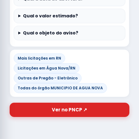
Qual o valor estimado?
Qual o objeto do aviso?
Mais licitações em RN
Licitações em Água Nova/RN
Outras de Pregão - Eletrônico
Todas do órgão MUNICIPIO DE AGUA NOVA
Ver no PNCP ↗