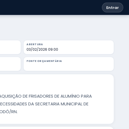
Entrar
ABERTURA
03/02/2026 09:00
FONTE ORÇAMENTÁRIA
QUISIÇÃO DE FRISADORES DE ALUMÍNIO PARA
NECESSIDADES DA SECRETARIA MUNICIPAL DE
BODÓ/RN.