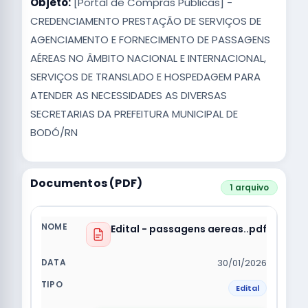
Objeto:
[Portal de Compras Públicas] -
CREDENCIAMENTO PRESTAÇÃO DE SERVIÇOS DE
AGENCIAMENTO E FORNECIMENTO DE PASSAGENS
AÉREAS NO ÂMBITO NACIONAL E INTERNACIONAL,
SERVIÇOS DE TRANSLADO E HOSPEDAGEM PARA
ATENDER AS NECESSIDADES AS DIVERSAS
SECRETARIAS DA PREFEITURA MUNICIPAL DE
BODÓ/RN
Documentos (PDF)
1 arquivo
Edital - passagens aereas..pdf
30/01/2026
Edital