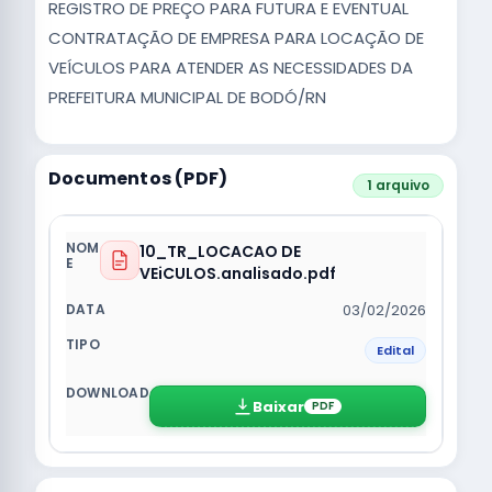
REGISTRO DE PREÇO PARA FUTURA E EVENTUAL
CONTRATAÇÃO DE EMPRESA PARA LOCAÇÃO DE
VEÍCULOS PARA ATENDER AS NECESSIDADES DA
PREFEITURA MUNICIPAL DE BODÓ/RN
Documentos (PDF)
1 arquivo
10_TR_LOCACAO DE
VEiCULOS.analisado.pdf
03/02/2026
Edital
Baixar
PDF