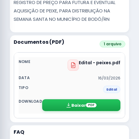
REGISTRO DE PREÇO PARA FUTURA E EVENTUAL
AQUISIÇÃO DE PEIXE, PARA DISTRIBUIÇÃO NA
SEMANA SANTA NO MUNICÍPIO DE BODÓ/RN
Documentos (PDF)
1 arquivo
Edital - peixes.pdf
16/03/2026
Edital
Baixar
PDF
FAQ