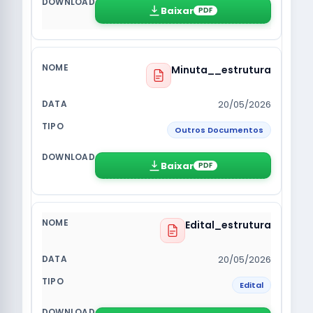
Baixar
PDF
Minuta__estrutura
20/05/2026
Outros Documentos
Baixar
PDF
Edital_estrutura
20/05/2026
Edital