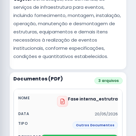
serviços de infraestrutura para eventos,
incluindo fornecimento, montagem, instalação,
operação, manutenção e desmontagem de
estruturas, equipamentos e demais itens
necessários à realização de eventos
institucionais, conforme especificações,
condições e quantitativos estabelecidos.
Documentos (PDF)
3 arquivos
Fase interna_estrutra
20/05/2026
Outros Documentos