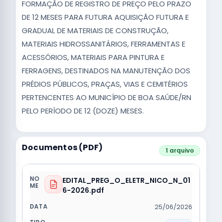
FORMAÇÃO DE REGISTRO DE PREÇO PELO PRAZO
DE 12 MESES PARA FUTURA AQUISIÇÃO FUTURA E
GRADUAL DE MATERIAIS DE CONSTRUÇÃO,
MATERIAIS HIDROSSANITÁRIOS, FERRAMENTAS E
ACESSÓRIOS, MATERIAIS PARA PINTURA E
FERRAGENS, DESTINADOS NA MANUTENÇÃO DOS
PRÉDIOS PÚBLICOS, PRAÇAS, VIAS E CEMITÉRIOS
PERTENCENTES AO MUNICÍPIO DE BOA SAÚDE/RN
PELO PERÍODO DE 12 (DOZE) MESES.
Documentos (PDF)
1 arquivo
EDITAL_PREG_O_ELETR_NICO_N_01
6-2026.pdf
25/06/2026