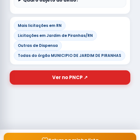
Qual o objeto do aviso?
Mais licitações em RN
Licitações em Jardim de Piranhas/RN
Outras de Dispensa
Todas do órgão MUNICIPIO DE JARDIM DE PIRANHAS
Ver no PNCP ↗