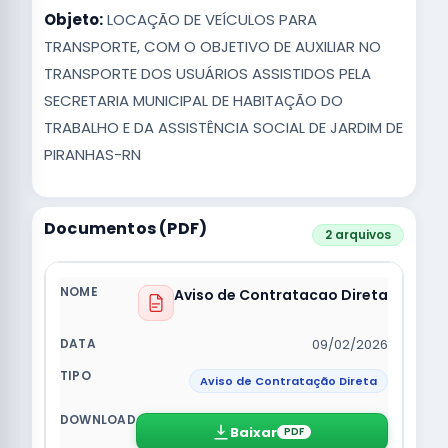
Objeto:
LOCAÇÃO DE VEÍCULOS PARA
TRANSPORTE, COM O OBJETIVO DE AUXILIAR NO
TRANSPORTE DOS USUÁRIOS ASSISTIDOS PELA
SECRETARIA MUNICIPAL DE HABITAÇÃO DO
TRABALHO E DA ASSISTÊNCIA SOCIAL DE JARDIM DE
PIRANHAS-RN
Documentos (PDF)
2 arquivos
Aviso de Contratacao Direta
09/02/2026
Aviso de Contratação Direta
Baixar
PDF