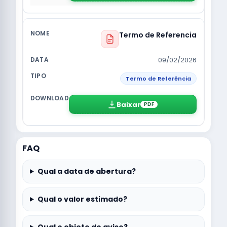
Termo de Referencia
09/02/2026
Termo de Referência
Baixar
PDF
FAQ
Qual a data de abertura?
Qual o valor estimado?