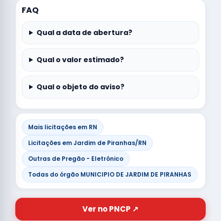
FAQ
Qual a data de abertura?
Qual o valor estimado?
Qual o objeto do aviso?
Mais licitações em RN
Licitações em Jardim de Piranhas/RN
Outras de Pregão - Eletrônico
Todas do órgão MUNICIPIO DE JARDIM DE PIRANHAS
Ver no PNCP ↗