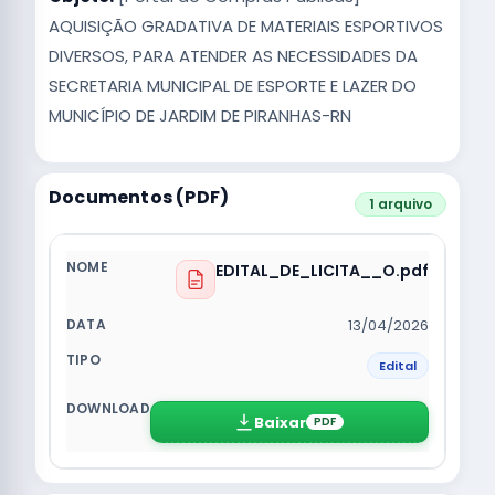
AQUISIÇÃO GRADATIVA DE MATERIAIS ESPORTIVOS
DIVERSOS, PARA ATENDER AS NECESSIDADES DA
SECRETARIA MUNICIPAL DE ESPORTE E LAZER DO
MUNICÍPIO DE JARDIM DE PIRANHAS-RN
Documentos (PDF)
1 arquivo
EDITAL_DE_LICITA__O.pdf
13/04/2026
Edital
Baixar
PDF