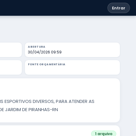
Entrar
ABERTURA
30/04/2026 09:59
FONTE ORÇAMENTÁRIA
IS ESPORTIVOS DIVERSOS, PARA ATENDER AS
DE JARDIM DE PIRANHAS-RN
1 arquivo