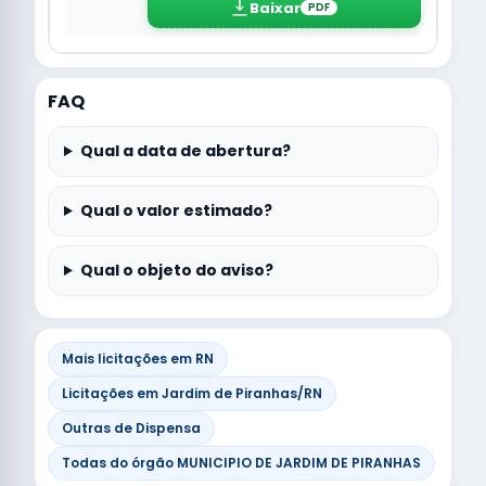
Baixar
PDF
FAQ
Qual a data de abertura?
Qual o valor estimado?
Qual o objeto do aviso?
Mais licitações em RN
Licitações em Jardim de Piranhas/RN
Outras de Dispensa
Todas do órgão MUNICIPIO DE JARDIM DE PIRANHAS