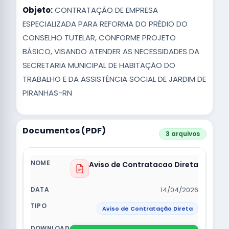
Objeto:
CONTRATAÇÃO DE EMPRESA
ESPECIALIZADA PARA REFORMA DO PRÉDIO DO
CONSELHO TUTELAR, CONFORME PROJETO
BÁSICO, VISANDO ATENDER AS NECESSIDADES DA
SECRETARIA MUNICIPAL DE HABITAÇÃO DO
TRABALHO E DA ASSISTÊNCIA SOCIAL DE JARDIM DE
PIRANHAS-RN
Documentos (PDF)
3 arquivos
Aviso de Contratacao Direta
14/04/2026
Aviso de Contratação Direta