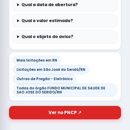
Qual a data de abertura?
Qual o valor estimado?
Qual o objeto do aviso?
Mais licitações em RN
Licitações em São José do Seridó/RN
Outras de Pregão - Eletrônico
Todas do órgão FUNDO MUNICIPAL DE SAUDE DE
SAO JOSE DO SERIDO/RN
Ver no PNCP ↗