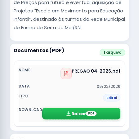
de Preços para futura e eventual aquisição de
Projetos “Escola em Movimento para Educação
Infantil”, destinado às turmas da Rede Municipal
de Ensino de Serra do Mel/RN.
Documentos (PDF)
1 arquivo
PREGAO 04-2026.pdf
09/02/2026
Edital
Baixar
PDF