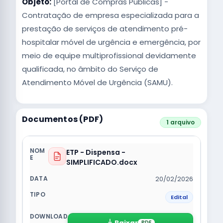
Objeto:
[Portal de Compras Públicas] -
Contratação de empresa especializada para a
prestação de serviços de atendimento pré-
hospitalar móvel de urgência e emergência, por
meio de equipe multiprofissional devidamente
qualificada, no âmbito do Serviço de
Atendimento Móvel de Urgência (SAMU).
Documentos (PDF)
1 arquivo
ETP - Dispensa -
SIMPLIFICADO.docx
20/02/2026
Edital
Baixar
PDF