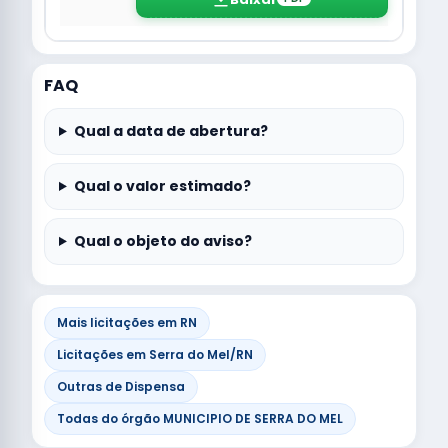
FAQ
Qual a data de abertura?
Qual o valor estimado?
Qual o objeto do aviso?
Mais licitações em RN
Licitações em Serra do Mel/RN
Outras de Dispensa
Todas do órgão MUNICIPIO DE SERRA DO MEL