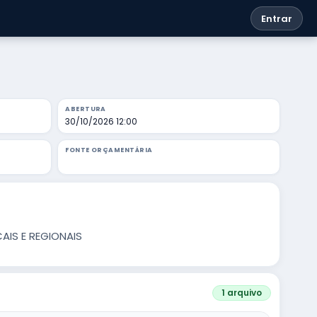
Entrar
ABERTURA
30/10/2026 12:00
FONTE ORÇAMENTÁRIA
AIS E REGIONAIS
1 arquivo