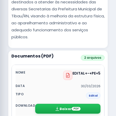
destinados a atender às necessidades das
diversas Secretarias da Prefeitura Municipal de
Tibau/RN, visando à melhoria da estrutura física,
ao aparelhamento administrativo e ao
adequado funcionamento dos serviços
públicos.
Documentos (PDF)
2 arquivos
EDITAL+-+PE+5
30/03/2026
Edital
Baixar
PDF