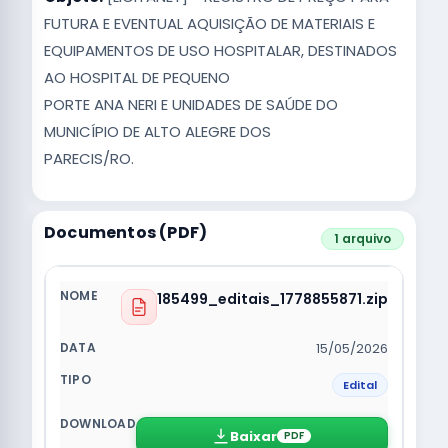
FUTURA E EVENTUAL AQUISIÇÃO DE MATERIAIS E
EQUIPAMENTOS DE USO HOSPITALAR, DESTINADOS
AO HOSPITAL DE PEQUENO
PORTE ANA NERI E UNIDADES DE SAÚDE DO
MUNICÍPIO DE ALTO ALEGRE DOS
PARECIS/RO.
Documentos (PDF)
1 arquivo
185499_editais_1778855871.zip
15/05/2026
Edital
Baixar
PDF