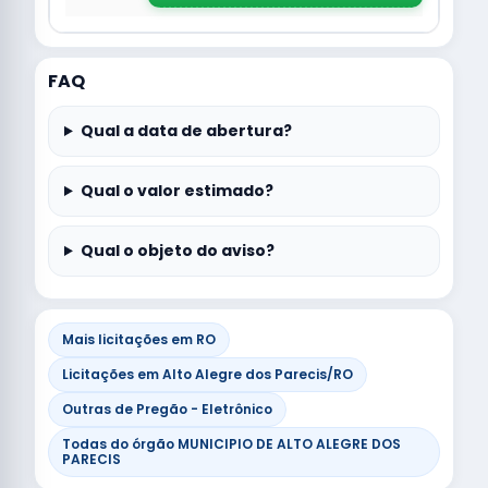
FAQ
Qual a data de abertura?
Qual o valor estimado?
Qual o objeto do aviso?
Mais licitações em RO
Licitações em Alto Alegre dos Parecis/RO
Outras de Pregão - Eletrônico
Todas do órgão MUNICIPIO DE ALTO ALEGRE DOS
PARECIS