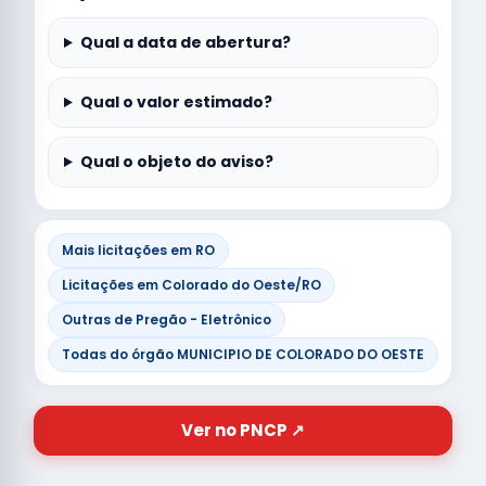
Qual a data de abertura?
Qual o valor estimado?
Qual o objeto do aviso?
Mais licitações em RO
Licitações em Colorado do Oeste/RO
Outras de Pregão - Eletrônico
Todas do órgão MUNICIPIO DE COLORADO DO OESTE
Ver no PNCP ↗