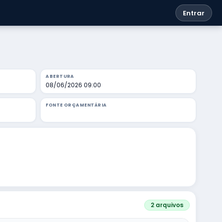
Entrar
ABERTURA
08/06/2026 09:00
FONTE ORÇAMENTÁRIA
2 arquivos