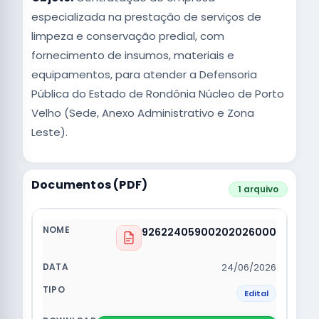
especializada na prestação de serviços de
limpeza e conservação predial, com
fornecimento de insumos, materiais e
equipamentos, para atender a Defensoria
Pública do Estado de Rondônia Núcleo de Porto
Velho (Sede, Anexo Administrativo e Zona
Leste).
Documentos (PDF)
1 arquivo
92622405900202026000
24/06/2026
Edital