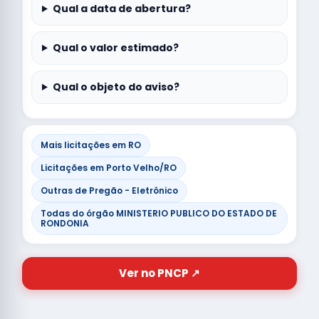
Qual a data de abertura?
Qual o valor estimado?
Qual o objeto do aviso?
Mais licitações em RO
Licitações em Porto Velho/RO
Outras de Pregão - Eletrônico
Todas do órgão MINISTERIO PUBLICO DO ESTADO DE
RONDONIA
Ver no PNCP ↗