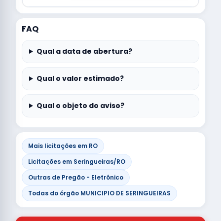
FAQ
Qual a data de abertura?
Qual o valor estimado?
Qual o objeto do aviso?
Mais licitações em RO
Licitações em Seringueiras/RO
Outras de Pregão - Eletrônico
Todas do órgão MUNICIPIO DE SERINGUEIRAS