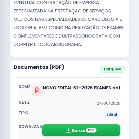
EVENTUAL CONTRATAÇÃO DE EMPRESA
ESPECIALIZADA NA PRESTAÇÃO DE SERVIÇOS
MÉDICOS NAS ESPECIALIDADES DE CARDIOLOGIA E
UROLOGIA, BEM COMO NA REALIZAÇÃO DE EXAMES
COMPLEMENTARES DE ULTRASSONOGRAFIA COM
DOPPLER E ECOCARDIOGRAMA.
Documentos (PDF)
1 arquivo
NOVO EDITAL 67-2026 EXAMES.pdf
24/06/2026
Edital
Baixar
PDF