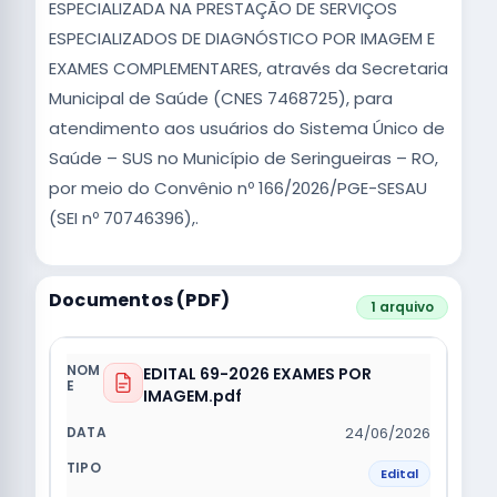
ESPECIALIZADA NA PRESTAÇÃO DE SERVIÇOS
ESPECIALIZADOS DE DIAGNÓSTICO POR IMAGEM E
EXAMES COMPLEMENTARES, através da Secretaria
Municipal de Saúde (CNES 7468725), para
atendimento aos usuários do Sistema Único de
Saúde – SUS no Município de Seringueiras – RO,
por meio do Convênio nº 166/2026/PGE-SESAU
(SEI nº 70746396),.
Documentos (PDF)
1 arquivo
EDITAL 69-2026 EXAMES POR
IMAGEM.pdf
24/06/2026
Edital