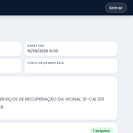
Entrar
ABERTURA
15/09/2026 10:00
FONTE ORÇAMENTÁRIA
VIÇOS DE RECUPERAÇÃO DA VICINAL 31-CAI 331
78
1 arquivo