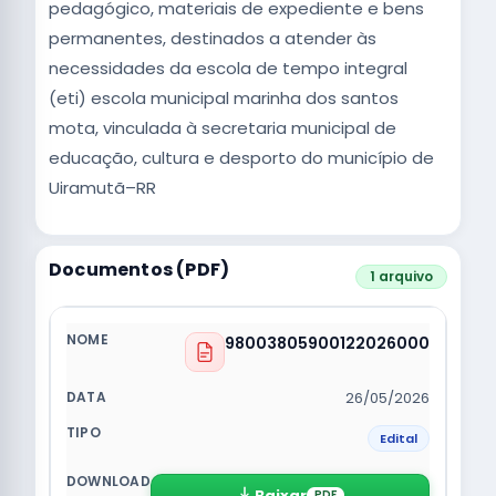
pedagógico, materiais de expediente e bens
permanentes, destinados a atender às
necessidades da escola de tempo integral
(eti) escola municipal marinha dos santos
mota, vinculada à secretaria municipal de
educação, cultura e desporto do município de
Uiramutã–RR
Documentos (PDF)
1 arquivo
98003805900122026000
26/05/2026
Edital
Baixar
PDF