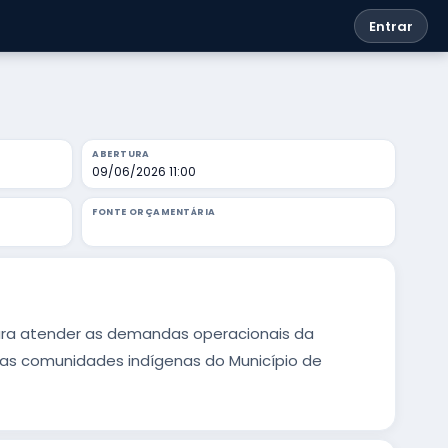
Entrar
ABERTURA
09/06/2026 11:00
FONTE ORÇAMENTÁRIA
ara atender as demandas operacionais da
r as comunidades indígenas do Município de