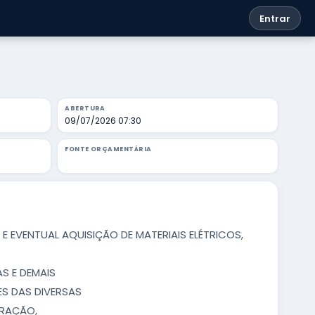
Entrar
ABERTURA
09/07/2026 07:30
FONTE ORÇAMENTÁRIA
E EVENTUAL AQUISIÇÃO DE MATERIAIS ELÉTRICOS,
S E DEMAIS
S DAS DIVERSAS
ERAÇÃO,