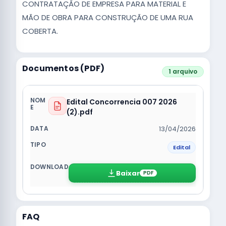
CONTRATAÇÃO DE EMPRESA PARA MATERIAL E
MÃO DE OBRA PARA CONSTRUÇÃO DE UMA RUA
COBERTA.
Documentos (PDF)
1 arquivo
Edital Concorrencia 007 2026
(2).pdf
13/04/2026
Edital
Baixar
PDF
FAQ