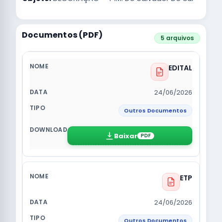
Documentos (PDF)
5 arquivos
EDITAL
24/06/2026
Outros Documentos
Baixar
PDF
ETP
24/06/2026
Outros Documentos