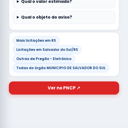
Qual o valor estimado?
Qual o objeto do aviso?
Mais licitações em RS
Licitações em Salvador do Sul/RS
Outras de Pregão - Eletrônico
Todas do órgão MUNICIPIO DE SALVADOR DO SUL
Ver no PNCP ↗