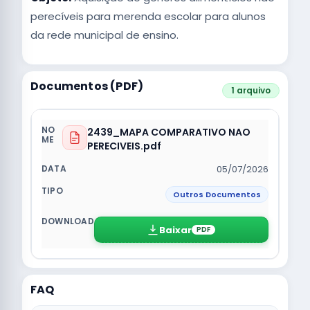
perecíveis para merenda escolar para alunos
da rede municipal de ensino.
Documentos (PDF)
1 arquivo
2439_MAPA COMPARATIVO NAO
PERECIVEIS.pdf
05/07/2026
Outros Documentos
Baixar
PDF
FAQ