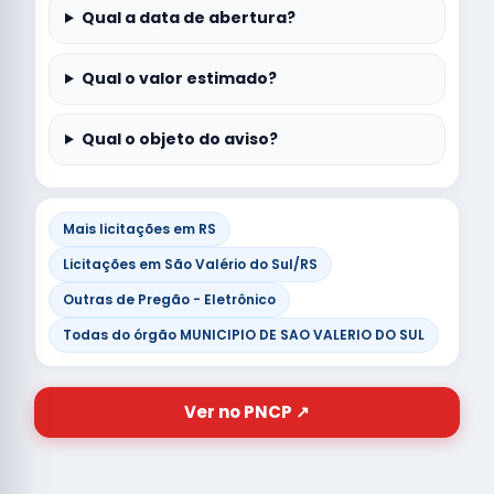
Qual a data de abertura?
Qual o valor estimado?
Qual o objeto do aviso?
Mais licitações em RS
Licitações em São Valério do Sul/RS
Outras de Pregão - Eletrônico
Todas do órgão MUNICIPIO DE SAO VALERIO DO SUL
Ver no PNCP ↗