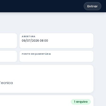
Entrar
ABERTURA
09/07/2026 08:00
FONTE ORÇAMENTÁRIA
Tecnica
1 arquivo