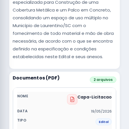
especializada para Construção de uma
Cobertura Metálica e um Palco em Concreto,
consolidando um espaço de uso múltiplo no
Município de Laurentino/SC com o
fornecimento de todo material e mão de obra
necessária, de acordo com o que se encontra
definido na especificação e condições
estabelecidas neste Edital e seus anexos.
Documentos (PDF)
2 arquivos
Capa-Licitacao
19/05/2026
Edital