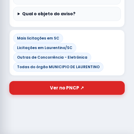
Qual o objeto do aviso?
Mais licitações em SC
Licitações em Laurentino/SC
Outras de Concorrência - Eletrônica
Todas do órgão MUNICIPIO DE LAURENTINO
Ver no PNCP ↗