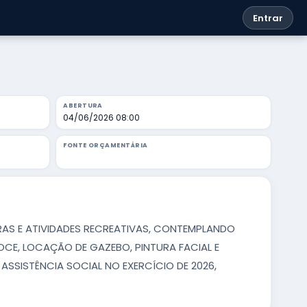
Entrar
ABERTURA
04/06/2026 08:00
FONTE ORÇAMENTÁRIA
RAS E ATIVIDADES RECREATIVAS, CONTEMPLANDO
CE, LOCAÇÃO DE GAZEBO, PINTURA FACIAL E
ASSISTÊNCIA SOCIAL NO EXERCÍCIO DE 2026,