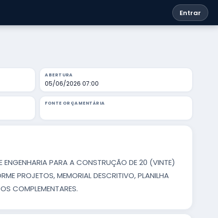
Entrar
ABERTURA
05/06/2026 07:00
FONTE ORÇAMENTÁRIA
E ENGENHARIA PARA A CONSTRUÇÃO DE 20 (VINTE)
RME PROJETOS, MEMORIAL DESCRITIVO, PLANILHA
TOS COMPLEMENTARES.