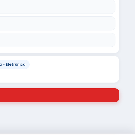
 - Eletrônica